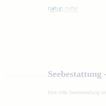
Seebestattung - 
Eine stille Seebestattung oh