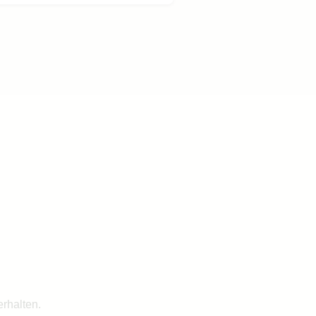
rhalten.