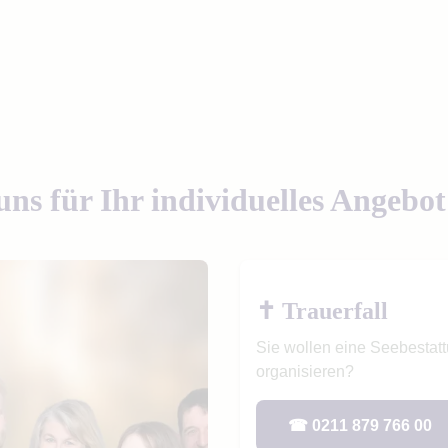
uns für Ihr individuelles Angebot
✝ Trauerfall
Sie wollen eine Seebestatt
organisieren?
☎ 0211 879 766 00