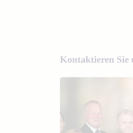
Kontaktieren Sie 