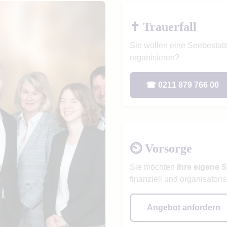
✝ Trauerfall
Sie wollen eine Seebestatt
organisieren?
☎ 0211 879 766 00
⏲ Vorsorge
Sie möchten
Ihre eigene 
finanziell und organisatori
Angebot anfordern