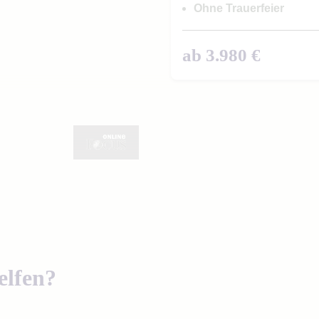
Ohne Trauerfeier
ab 3.980 €
elfen?