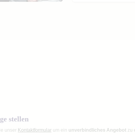
ge stellen
ie unser
Kontaktformular
um ein
unverbindliches Angebot
zu e