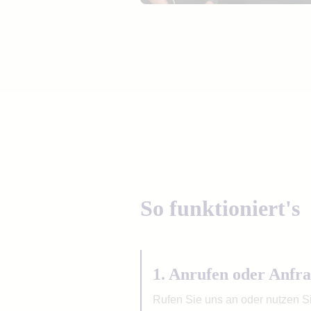
So funktioniert's
1. Anrufen oder Anfra
Rufen Sie uns an oder nutzen S