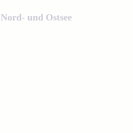
n Nord- und Ostsee