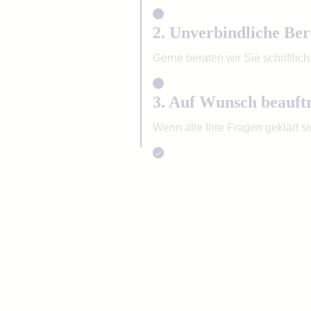
2. Unverbindliche Be
Gerne beraten wir Sie schriftlic
3. Auf Wunsch beauft
Wenn alle Ihre Fragen geklärt s