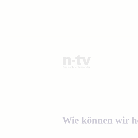
Wie können wir h