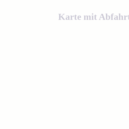
Karte mit Abfahrt