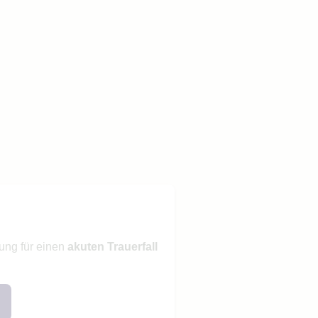
ung für einen
akuten Trauerfall